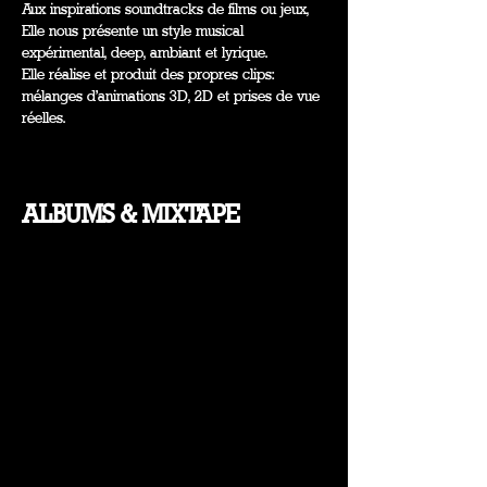
Aux inspirations soundtracks de films ou jeux,
Elle nous présente un style musical
expérimental, deep, ambiant et lyrique.
Elle réalise et produit des propres clips:
mélanges d'animations 3D, 2D et prises de vue
réelles.
ALBUMS & MIXTAPE